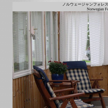
ノルウェージャンフォレ
Norwegian Fo