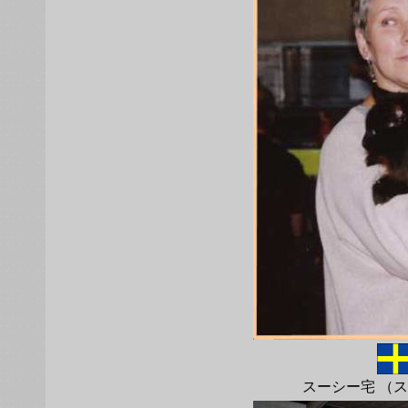
スーシー宅 （