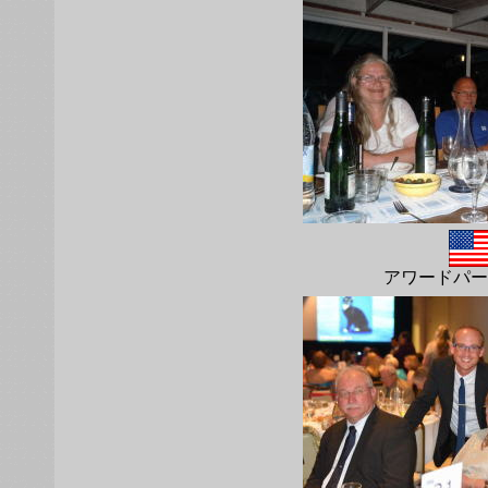
アワードパー