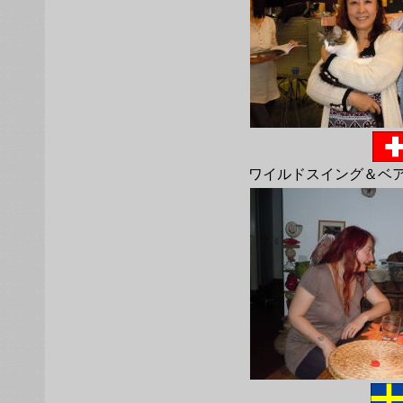
ワイルドスイング＆ベア