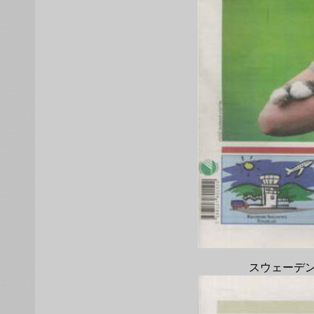
スウェーデン